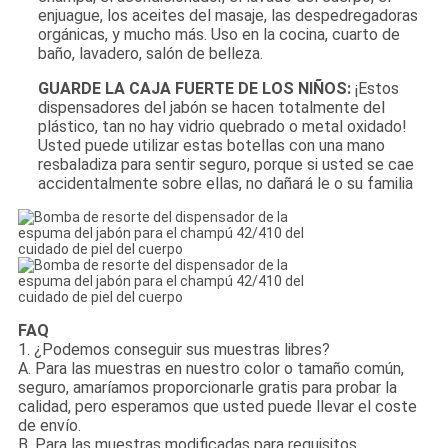
enjuague, los aceites del masaje, las despedregadoras
orgánicas, y mucho más. Uso en la cocina, cuarto de
baño, lavadero, salón de belleza.
GUARDE LA CAJA FUERTE DE LOS NIÑOS:
¡Estos
dispensadores del jabón se hacen totalmente del
plástico, tan no hay vidrio quebrado o metal oxidado!
Usted puede utilizar estas botellas con una mano
resbaladiza para sentir seguro, porque si usted se cae
accidentalmente sobre ellas, no dañará le o su familia
FAQ
1. ¿Podemos conseguir sus muestras libres?
A. Para las muestras en nuestro color o tamaño común,
seguro, amaríamos proporcionarle gratis para probar la
calidad, pero esperamos que usted puede llevar el coste
de envío.
B. Para las muestras modificadas para requisitos