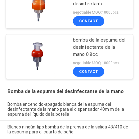
desinfectante
negotiable MOQ:10000pcs
CONTACT
bomba de la espuma del
desinfectante de la
mano 0.8cc
negotiable MOQ:10000pcs
CONTACT
Bomba de la espuma del desinfectante de la mano
Bomba encendido-apagado blanca de la espuma del
desinfectante de la mano para el dispensador 40m m de la
espuma del líquido de la botella
Blanco ningún tipo bomba de la prensa de la salida 43/410 de
la espuma para el cuarto de baño