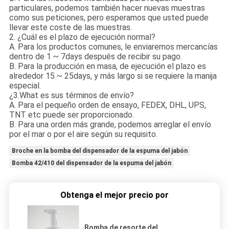
particulares, podemos también hacer nuevas muestras
como sus peticiones, pero esperamos que usted puede
llevar este coste de las muestras.
2. ¿Cuál es el plazo de ejecución normal?
A. Para los productos comunes, le enviaremos mercancías
dentro de 1 ~ 7days después de recibir su pago.
B. Para la producción en masa, de ejecución el plazo es
alrededor 15 ~ 25days, y más largo si se requiere la manija
especial.
¿3.What es sus términos de envío?
A. Para el pequeño orden de ensayo, FEDEX, DHL, UPS,
TNT etc puede ser proporcionado.
B. Para una orden más grande, podemos arreglar el envío
por el mar o por el aire según su requisito.
Broche en la bomba del dispensador de la espuma del jabón
Bomba 42/410 del dispensador de la espuma del jabón
Obtenga el mejor precio por
Bomba de resorte del