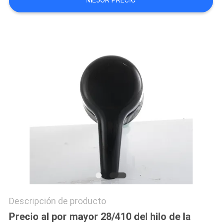
MEJOR PRECIO
Descripción de producto
Precio al por mayor 28/410 del hilo de la