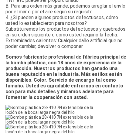
TNT etc puede ser proporcionado.
B. Para una orden más grande, podemos arreglar el envío
por el mar o por el aire según su requisito.
4. ¿Si pueden algunos productos defectuosos, cómo
usted lo establecieron para nosotros?
Substituiremos los productos defectuosos y quebrados
en su orden siguiente o como usted requirió la fecha.
Extremidades calientes: Cualquier daño artificial que no
poder cambiar, devolver o componer.
Somos fabricante profesional de fábrica principal de
la bomba plástica, con 18 años de experiencia de la
producción. Nuestros productos han ganado una
buena reputación en la industria. Más estilos están
disponibles. Color. Servicio de encargo tal como
tamaño. Usted es agradable entrarnos en contacto
con para más detalles y miramos adelante para
fomentar la cooperación con usted.