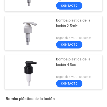
CONTACTO
bomba plástica de la
loción 2.5ml/t
negotiable MOQ:10000pcs
CONTACTO
bomba plástica de la
loción 4.5cc
negotiable MOQ:10000pcs
CONTACTO
Bomba plástica de la loción