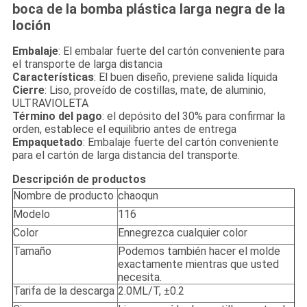
boca de la bomba plástica larga negra de la
loción
Embalaje
: El embalar fuerte del cartón conveniente para
el transporte de larga distancia
Características
: El buen diseño, previene salida líquida
Cierre
: Liso, proveído de costillas, mate, de aluminio,
ULTRAVIOLETA
Término del pago
: el depósito del 30% para confirmar la
orden, establece el equilibrio antes de entrega
Empaquetado
: Embalaje fuerte del cartón conveniente
para el cartón de larga distancia del transporte.
Descripción de productos
Nombre de producto
chaoqun
Modelo
116
Color
Ennegrezca cualquier color
Tamaño
Podemos también hacer el molde
exactamente mientras que usted
necesita.
Tarifa de la descarga
2.0ML/T, ±0.2